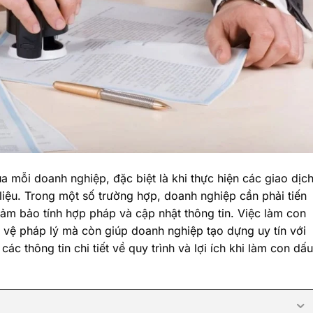
 mỗi doanh nghiệp, đặc biệt là khi thực hiện các giao dịch
liệu. Trong một số trường hợp, doanh nghiệp cần phải tiến
ảm bảo tính hợp pháp và cập nhật thông tin. Việc làm con
 vệ pháp lý mà còn giúp doanh nghiệp tạo dựng uy tín với
ác thông tin chi tiết về quy trình và lợi ích khi làm con dấu