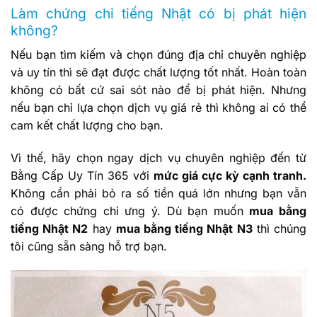
Làm chứng chỉ tiếng Nhật có bị phát hiện
không?
Nếu bạn tìm kiếm và chọn đúng địa chỉ chuyên nghiệp
và uy tín thì sẽ đạt được chất lượng tốt nhất. Hoàn toàn
không có bất cứ sai sót nào để bị phát hiện. Nhưng
nếu bạn chỉ lựa chọn dịch vụ giá rẻ thì không ai có thể
cam kết chất lượng cho bạn.
Vì thế, hãy chọn ngay dịch vụ chuyên nghiệp đến từ
Bằng Cấp Uy Tín 365 với
mức giá cực kỳ cạnh tranh.
Không cần phải bỏ ra số tiền quá lớn nhưng bạn vẫn
có được chứng chỉ ưng ý. Dù bạn muốn
mua bằng
tiếng Nhật N2
hay
mua bằng tiếng Nhật N3
thì chúng
tôi cũng sẵn sàng hỗ trợ bạn.