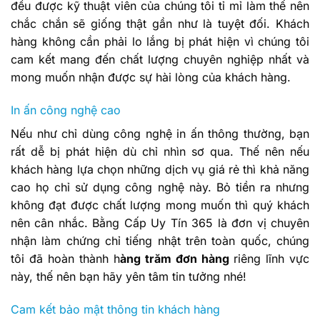
đều được kỹ thuật viên của chúng tôi tỉ mỉ làm thế nên
chắc chắn sẽ giống thật gần như là tuyệt đối. Khách
hàng không cần phải lo lắng bị phát hiện vì chúng tôi
cam kết mang đến chất lượng chuyên nghiệp nhất và
mong muốn nhận được sự hài lòng của khách hàng.
In ấn công nghệ cao
Nếu như chỉ dùng công nghệ in ấn thông thường, bạn
rất dễ bị phát hiện dù chỉ nhìn sơ qua. Thế nên nếu
khách hàng lựa chọn những dịch vụ giá rẻ thì khả năng
cao họ chỉ sử dụng công nghệ này. Bỏ tiền ra nhưng
không đạt được chất lượng mong muốn thì quý khách
nên cân nhắc. Bằng Cấp Uy Tín 365 là đơn vị chuyên
nhận làm chứng chỉ tiếng nhật trên toàn quốc, chúng
tôi đã hoàn thành h
àng trăm đơn hàng
riêng lĩnh vực
này, thế nên bạn hãy yên tâm tin tưởng nhé!
Cam kết bảo mật thông tin khách hàng