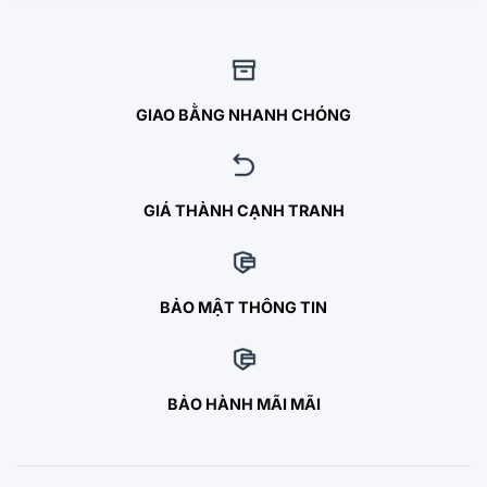
GIAO BẰNG NHANH CHÓNG
GIÁ THÀNH CẠNH TRANH
BẢO MẬT THÔNG TIN
BẢO HÀNH MÃI MÃI