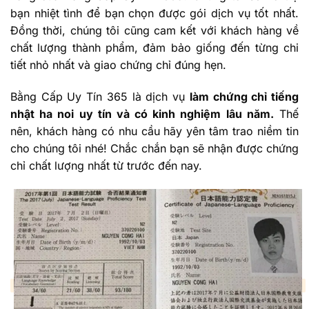
bạn nhiệt tình để bạn chọn được gói dịch vụ tốt nhất.
Đồng thời, chúng tôi cũng cam kết với khách hàng về
chất lượng thành phẩm, đảm bảo giống đến từng chi
tiết nhỏ nhất và giao chứng chỉ đúng hẹn.
Bằng Cấp Uy Tín 365 là dịch vụ
làm chứng chỉ tiếng
nhật ha noi uy tín và có kinh nghiệm lâu năm.
Thế
nên, khách hàng có nhu cầu hãy yên tâm trao niềm tin
cho chúng tôi nhé! Chắc chắn bạn sẽ nhận được chứng
chỉ chất lượng nhất từ trước đến nay.