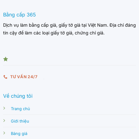
Bằng cấp 365
Dịch vụ làm bằng cấp giả, giấy tờ giả tại Việt Nam. Địa chỉ đáng
tin cậy để làm các loại giấy tờ giả, chứng chỉ giả.
TƯ VẤN 24/7
Về chúng tôi
Trang chủ
Giới thiệu
Bảng giá