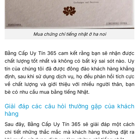
Mua chứng chỉ tiếng nhật ở ha noi
Bằng Cấp Uy Tín 365 cam kết rằng bạn sẽ nhận được
chất lượng tốt nhất và không có bất kỳ sai sót nào. Uy
tín của chúng tôi đã được đông đảo khách hàng khẳng
định, sau khi sử dụng dịch vụ, họ đều phản hồi tích cực
về chất lượng và giới thiệu với nhiều người thân, bạn
bè có nhu cầu mua bằng tiếng Nhật.
Giải đáp các câu hỏi thường gặp của khách
hàng
Sau đây, Bằng Cấp Uy Tín 365 sẽ giải đáp một cách
chi tiết những thắc mắc mà khách hàng thường đặt ra