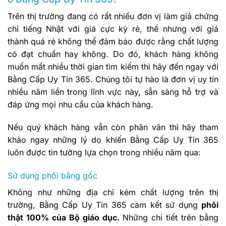
Trên thị trường đang có rất nhiều đơn vị làm giả chứng
chỉ tiếng Nhật với giá cực kỳ rẻ, thế nhưng với giá
thành quá rẻ không thể đảm bảo được rằng chất lượng
có đạt chuẩn hay không. Do đó, khách hàng không
muốn mất nhiều thời gian tìm kiếm thì hãy đến ngay với
Bằng Cấp Uy Tín 365. Chúng tôi tự hào là đơn vị uy tín
nhiều năm liền trong lĩnh vực này, sẵn sàng hỗ trợ và
đáp ứng mọi nhu cầu của khách hàng.
Nếu quý khách hàng vẫn còn phân vân thì hãy tham
khảo ngay những lý do khiến Bằng Cấp Uy Tín 365
luôn được tin tưởng lựa chọn trong nhiều năm qua:
Sử dụng phôi bằng gốc
Không như những địa chỉ kém chất lượng trên thị
trường, Bằng Cấp Uy Tín 365 cam kết sử dụng
phôi
thật 100% của Bộ giáo dục.
Những chi tiết trên bằng