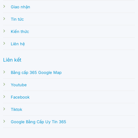
Giao nhận
Tin tức
Kiến thức
Liên hệ
Liên kết
Bằng cấp 365 Google Map
Youtube
Facebook
Tiktok
Google Bằng Cấp Uy Tín 365