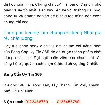
du học của mình. Chứng chỉ JLPT là loại chứng chỉ phổ
biến và uy tín nhất. Bạn hãy liên hệ với trường đại học,
công ty và doanh nghiệp để biết được mình nên chọn
chứng chỉ nào.
Thông tin liên hệ làm chứng chỉ tiếng Nhật giá
rẻ, chất lượng
Hãy lựa chọn ngay dịch vụ làm chứng chỉ tiếng Nhật
của Bằng Cấp Uy Tín 365 để có được thành phẩm chất
lượng nhất nhé! Đội ngũ nhân viên của chúng tôi sẵn
sàng hỗ trợ quý khách chọn được dịch vụ ưng ý nhất.
Bằng Cấp Uy Tín 365
Địa chỉ:
198 Lê Trọng Tấn, Tây Thạnh, Tân Phú, Thành
phố Hồ Chí Minh
Điện thoại:
0123456789
–
0123456789