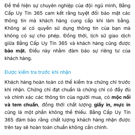
Để thể hiện sự chuyên nghiệp của đội ngũ mình, Bằng
Cấp Uy Tín 365 cam kết rằng tuyệt đối bảo mật các
thông tin mà khách hàng cung cấp khi làm bằng.
Không ai có quyền sử dụng thông tin của bạn mà
không có sự cho phép. Đồng thời, lịch sử giao dịch
giữa Bằng Cấp Uy Tín 365 và khách hàng cũng được
bảo mật.
Điều này nhằm đảm bảo sự riêng tư của
khách hàng.
Được kiểm tra trước khi nhận
Khách hàng hoàn toàn có thể kiểm tra chứng chỉ trước
khi nhận. Chứng chỉ đạt chuẩn là chứng chỉ có đầy đủ
và chính xác các thông tin của người mua, có
mộc nổi
và tem chuẩn
, đồng thời chất lượng
giấy in, mực in
cũng là một phần không thể thiếu. Bằng Cấp Uy Tín
365 đảm bảo rằng chất lượng khách hàng nhận được
trên tay sẽ hoàn toàn chuẩn không cần chỉnh.