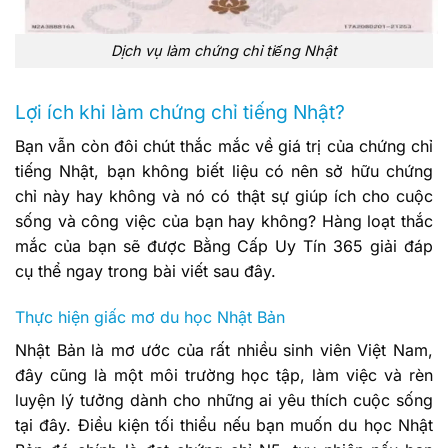
Dịch vụ làm chứng chỉ tiếng Nhật
Lợi ích khi làm chứng chỉ tiếng Nhật?
Bạn vẫn còn đôi chút thắc mắc về giá trị của chứng chỉ
tiếng Nhật, bạn không biết liệu có nên sở hữu chứng
chỉ này hay không và nó có thật sự giúp ích cho cuộc
sống và công việc của bạn hay không? Hàng loạt thắc
mắc của bạn sẽ được Bằng Cấp Uy Tín 365 giải đáp
cụ thể ngay trong bài viết sau đây.
Thực hiện giấc mơ du học Nhật Bản
Nhật Bản là mơ ước của rất nhiều sinh viên Việt Nam,
đây cũng là một môi trường học tập, làm việc và rèn
luyện lý tưởng dành cho những ai yêu thích cuộc sống
tại đây. Điều kiện tối thiểu nếu bạn muốn du học Nhật