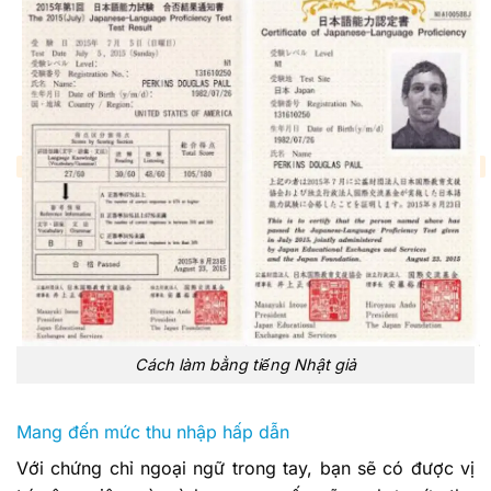
Cách làm bằng tiếng Nhật giả
Mang đến mức thu nhập hấp dẫn
Với chứng chỉ ngoại ngữ trong tay, bạn sẽ có được vị