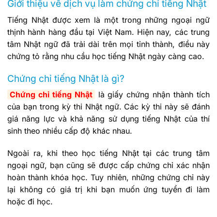
Giới thiệu về dịch vụ làm chứng chỉ tiếng Nhật
Tiếng Nhật được xem là một trong những ngoại ngữ
thịnh hành hàng đầu tại Việt Nam. Hiện nay, các trung
tâm Nhật ngữ đã trải dài trên mọi tỉnh thành, điều này
chứng tỏ rằng nhu cầu học tiếng Nhật ngày càng cao.
Chứng chỉ tiếng Nhật là gì?
Chứng chỉ tiếng Nhật
là giấy chứng nhận thành tích
của bạn trong kỳ thi Nhật ngữ. Các kỳ thi này sẽ đánh
giá năng lực và khả năng sử dụng tiếng Nhật của thí
sinh theo nhiều cấp độ khác nhau.
Ngoài ra, khi theo học tiếng Nhật tại các trung tâm
ngoại ngữ, bạn cũng sẽ được cấp chứng chỉ xác nhận
hoàn thành khóa học. Tuy nhiên, những chứng chỉ này
lại không có giá trị khi bạn muốn ứng tuyển đi làm
hoặc đi học.