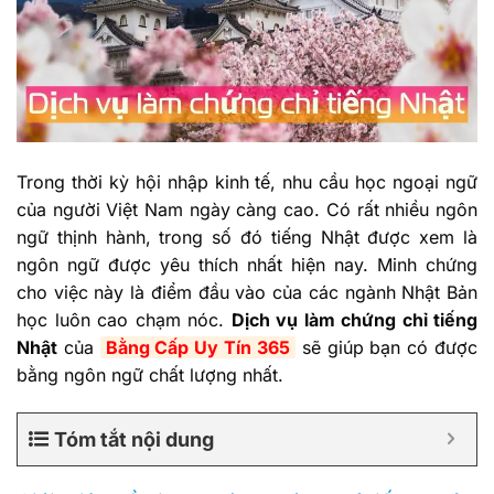
Trong thời kỳ hội nhập kinh tế, nhu cầu học ngoại ngữ
của người Việt Nam ngày càng cao. Có rất nhiều ngôn
ngữ thịnh hành, trong số đó tiếng Nhật được xem là
ngôn ngữ được yêu thích nhất hiện nay. Minh chứng
cho việc này là điểm đầu vào của các ngành Nhật Bản
học luôn cao chạm nóc.
Dịch vụ làm chứng chỉ tiếng
Nhật
của
Bằng Cấp Uy Tín 365
sẽ giúp bạn có được
bằng ngôn ngữ chất lượng nhất.
Tóm tắt nội dung