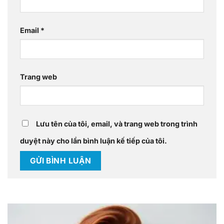
Email
*
Trang web
Lưu tên của tôi, email, và trang web trong trình
duyệt này cho lần bình luận kế tiếp của tôi.