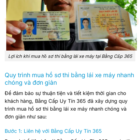
Lợi ích khi mua hồ sơ thi bằng lái xe máy tại Bằng Cấp 365
Quy trình mua hồ sơ thi bằng lái xe máy nhanh
chóng và đơn giản
Để đảm bảo sự thuận tiện và tiết kiệm thời gian cho
khách hàng, Bằng Cấp Uy Tín 365 đã xây dựng quy
trình mua hồ sơ thi bằng lái xe máy nhanh chóng và
đơn giản như sau:
Bước 1: Liên hệ với Bằng Cấp Uy Tín 365