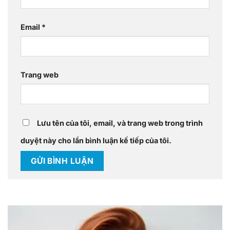
Email
*
Trang web
Lưu tên của tôi, email, và trang web trong trình
duyệt này cho lần bình luận kế tiếp của tôi.