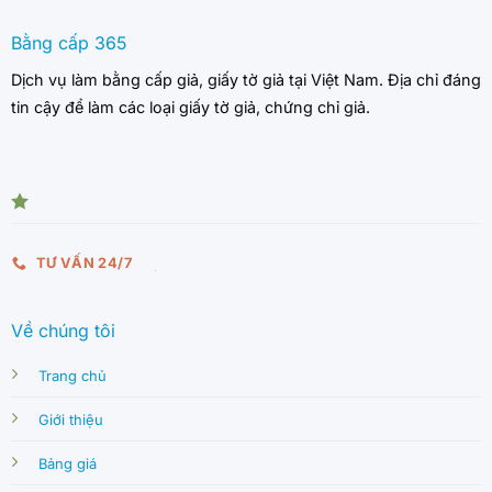
Bằng cấp 365
Dịch vụ làm bằng cấp giả, giấy tờ giả tại Việt Nam. Địa chỉ đáng
tin cậy để làm các loại giấy tờ giả, chứng chỉ giả.
TƯ VẤN 24/7
Về chúng tôi
Trang chủ
Giới thiệu
Bảng giá