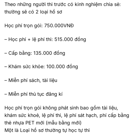
Theo những người thi trước có kinh nghiệm chia sẻ:
thường sẽ có 2 loại hồ sơ
Học phí trọn gói: 750.000VNĐ
– Học phí + lệ phí thi: 515.000 đồng
– Cấp bằng: 135.000 đồng
– Khám sức khỏe: 100.000 đồng
– Miễn phí sách, tài liệu
– Miễn phí thủ tục đăng kí
Học phí trọn gói không phát sinh bao gồm tài liệu,
khám sức khoẻ, lệ phí thi, lệ phí sát hạch, phí cấp bằng
thẻ nhựa PET mới (mẫu bằng mới)
Một là Loại hồ sơ thường tự học tự thi