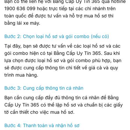
Bạn có thể liên hệ với Bằng Cấp Uy Tín 365 qua hotline
1900 636 099 hoặc trực tiếp tại các chi nhánh trên
toàn quốc để được tư vấn và hỗ trợ mua hồ sơ thi
bằng lái xe máy.
Bước 2: Chọn loại hồ sơ và gói combo (nếu có)
Tại đây, bạn sẽ được tư vấn về các loại hồ sơ và các
gói combo hiện có tại Bằng Cấp Uy Tín 365. Sau khi
lựa chọn được loại hồ sơ và gói combo phù hợp, bạn
sẽ được cung cấp thông tin chi tiết về giá cả và quy
trình mua hàng.
Bước 3: Cung cấp thông tin cá nhân
Bạn cần cung cấp đầy đủ thông tin cá nhân để Bằng
Cấp Uy Tín 365 có thể lập hồ sơ và chuẩn bị các giấy
tờ cần thiết cho việc mua hồ sơ.
Bước 4: Thanh toán và nhận hồ sơ