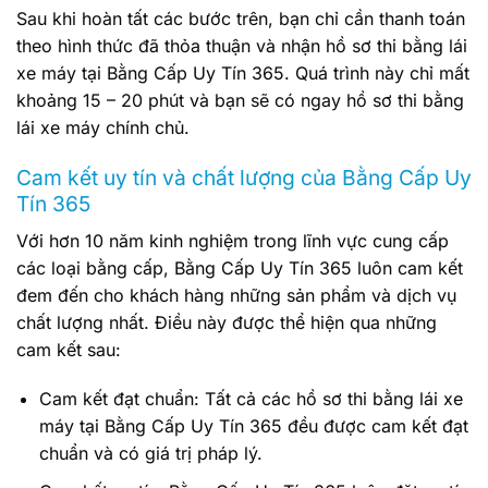
Sau khi hoàn tất các bước trên, bạn chỉ cần thanh toán
theo hình thức đã thỏa thuận và nhận hồ sơ thi bằng lái
xe máy tại Bằng Cấp Uy Tín 365. Quá trình này chỉ mất
khoảng 15 – 20 phút và bạn sẽ có ngay hồ sơ thi bằng
lái xe máy chính chủ.
Cam kết uy tín và chất lượng của Bằng Cấp Uy
Tín 365
Với hơn 10 năm kinh nghiệm trong lĩnh vực cung cấp
các loại bằng cấp, Bằng Cấp Uy Tín 365 luôn cam kết
đem đến cho khách hàng những sản phẩm và dịch vụ
chất lượng nhất. Điều này được thể hiện qua những
cam kết sau:
Cam kết đạt chuẩn: Tất cả các hồ sơ thi bằng lái xe
máy tại Bằng Cấp Uy Tín 365 đều được cam kết đạt
chuẩn và có giá trị pháp lý.