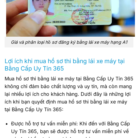
Giá và phân loại hồ sơ đăng ký bằng lái xe máy hạng A1
Lợi ích khi mua hồ sơ thi bằng lái xe máy tại
Bằng Cấp Uy Tín 365
Mua hồ sơ thi bằng lái xe máy tại Bằng Cấp Uy Tín 365
không chỉ đảm bảo chất lượng và uy tín, mà còn mang
lại nhiều lợi ích cho khách hàng. Dưới đây là những lợi
ích khi bạn quyết định mua hồ sơ thi bằng lái xe máy
tại Bằng Cấp Uy Tín 365:
Được hỗ trợ tư vấn miễn phí: Khi đến với Bằng Cấp
Uy Tín 365, bạn sẽ được hỗ trợ tư vấn miễn phí về