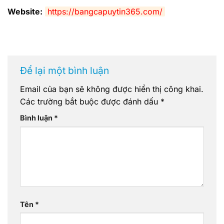
Website:
https://bangcapuytin365.com/
Để lại một bình luận
Email của bạn sẽ không được hiển thị công khai.
Các trường bắt buộc được đánh dấu
*
Bình luận
*
Tên
*