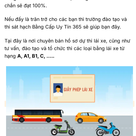
chắn sẽ đạt 100%.
Nếu đấy là trăn trở cho các bạn thì trường đào tạo và
thi sát hạch Bằng Cấp Uy Tín 365 sẽ giúp bạn đây.
Tại đây là nơi chuyên bán hồ sơ dự thi lái xe, cũng như
tư vấn, đào tạo và tổ chức thi các loại bằng lái xe từ
hạng
A, A1, B1, C, …..