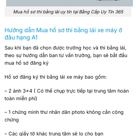
Mua hồ sơ thi bằng lái uy tín tại Bằng Cấp Uy Tín 365
Hướng dẫn Mua hồ sơ thi bằng lái xe máy ở
đâu hạng A1
Sau khi bạn đã chọn được trường học và thi bằng lái,
theo sự hướng dẫn ban tư vấn trường, bạn sẽ bắt đầu
mua hồ sơ đăng ký
Hồ sơ đăng ký thi bằng lái xe máy bao gồm:
– 2 ảnh 3×4 ( Có thể chụp trực tiếp tại trung tâm hoàn
toàn miễn phí)
– 1 chứng minh thư nhân dân photo không cần công
chứng
– Các giấy tờ khác trung tâm sẽ lo cho bạn