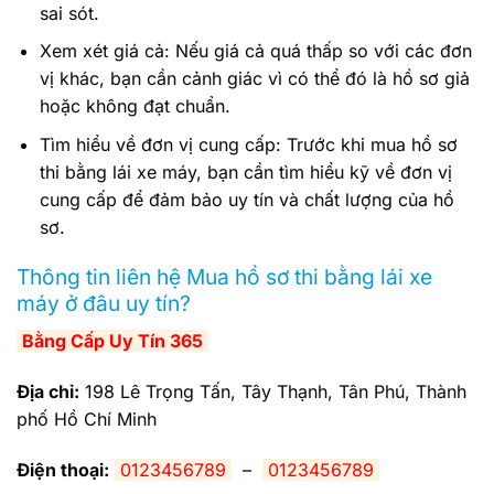
sai sót.
Xem xét giá cả: Nếu giá cả quá thấp so với các đơn
vị khác, bạn cần cảnh giác vì có thể đó là hồ sơ giả
hoặc không đạt chuẩn.
Tìm hiểu về đơn vị cung cấp: Trước khi mua hồ sơ
thi bằng lái xe máy, bạn cần tìm hiểu kỹ về đơn vị
cung cấp để đảm bảo uy tín và chất lượng của hồ
sơ.
Thông tin liên hệ Mua hồ sơ thi bằng lái xe
máy ở đâu uy tín?
Bằng Cấp Uy Tín 365
Địa chỉ:
198 Lê Trọng Tấn, Tây Thạnh, Tân Phú, Thành
phố Hồ Chí Minh
Điện thoại:
0123456789
–
0123456789