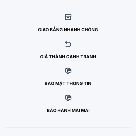
GIAO BẰNG NHANH CHÓNG
GIÁ THÀNH CẠNH TRANH
BẢO MẬT THÔNG TIN
BẢO HÀNH MÃI MÃI