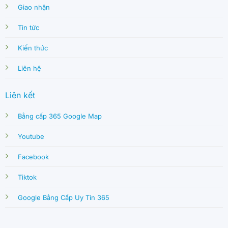
Giao nhận
Tin tức
Kiến thức
Liên hệ
Liên kết
Bằng cấp 365 Google Map
Youtube
Facebook
Tiktok
Google Bằng Cấp Uy Tín 365