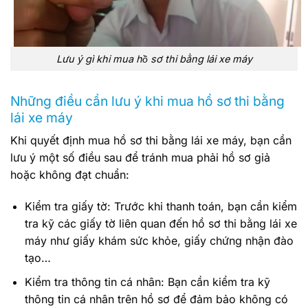
Lưu ý gì khi mua hồ sơ thi bằng lái xe máy
Những điều cần lưu ý khi mua hồ sơ thi bằng
lái xe máy
Khi quyết định mua hồ sơ thi bằng lái xe máy, bạn cần
lưu ý một số điều sau để tránh mua phải hồ sơ giả
hoặc không đạt chuẩn:
Kiểm tra giấy tờ: Trước khi thanh toán, bạn cần kiểm
tra kỹ các giấy tờ liên quan đến hồ sơ thi bằng lái xe
máy như giấy khám sức khỏe, giấy chứng nhận đào
tạo…
Kiểm tra thông tin cá nhân: Bạn cần kiểm tra kỹ
thông tin cá nhân trên hồ sơ để đảm bảo không có