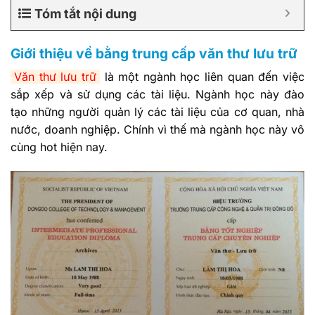
Tóm tắt nội dung
Giới thiệu về bằng trung cấp văn thư lưu trữ
Văn thư lưu trữ
là một ngành học liên quan đến việc
sắp xếp và sử dụng các tài liệu. Ngành học này đào
tạo những người quản lý các tài liệu của cơ quan, nhà
nước, doanh nghiệp. Chính vì thế mà ngành học này vô
cùng hot hiện nay.