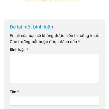
Để lại một bình luận
Email của bạn sẽ không được hiển thị công khai.
Các trường bắt buộc được đánh dấu
*
Bình luận
*
Tên
*