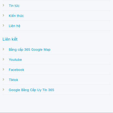
Tin tức
Kiến thức
Liên hệ
Liên kết
Bằng cấp 365 Google Map
Youtube
Facebook
Tiktok
Google Bằng Cấp Uy Tín 365