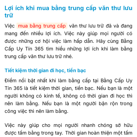
Lợi ích khi mua bằng trung cấp văn thư lưu
trữ
Việc
mua bằng trung cấp
văn thư lưu trữ đã và đang
mang đến nhiều lợi ích. Việc này giúp mọi người có
được những cơ hội việc làm hấp dẫn. Hãy cùng Bằng
Cấp Uy Tín 365 tìm hiểu những lợi ích khi làm bằng
trung cấp văn thư lưu trữ nhé.
Tiết kiệm thời gian đi học, tiền bạc
Điểm nổi bật nhất khi làm bằng cấp tại Bằng Cấp Uy
Tín 365 là tiết kiệm thời gian, tiền bạc. Nếu bạn là một
người không có kinh tế, không có thời gian đi học thì
nên làm bằng. Nếu bạn là một người bận rộn trong
công việc thì nên làm bằng.
Việc này giúp cho mọi người nhanh chóng sở hữu
được tấm bằng trong tay. Thời gian hoàn thiện một tấm