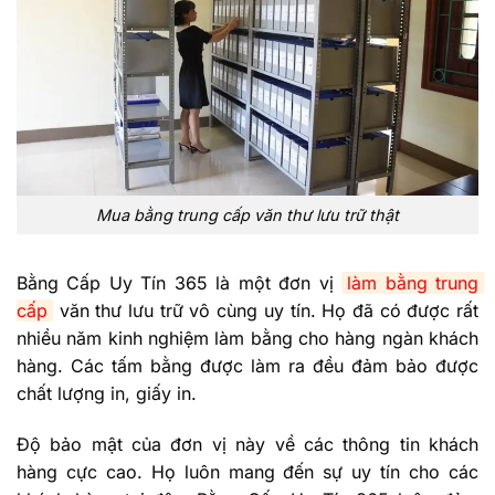
Mua bằng trung cấp văn thư lưu trữ thật
Bằng Cấp Uy Tín 365 là một đơn vị
làm bằng trung 
cấp
văn thư lưu trữ vô cùng uy tín. Họ đã có được rất
nhiều năm kinh nghiệm làm bằng cho hàng ngàn khách
hàng. Các tấm bằng được làm ra đều đảm bảo được
chất lượng in, giấy in.
Độ bảo mật của đơn vị này về các thông tin khách
hàng cực cao. Họ luôn mang đến sự uy tín cho các