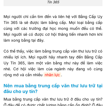
Tín 365
Mọi người chỉ cần tìm đến và liên hệ với Bằng Cấp Uy
Tín 365 là sẽ được làm bằng cấp. Mọi loại bằng cấp
cùng với các trường đại học mong muốn đều có thể.
Mọi người sẽ có được cơ hội thăng tiến nhanh hơn khi
làm xong bằng tại đây.
Có thể thấy, việc làm bằng trung cấp văn thư lưu trữ có
nhiều lợi ích. Mọi người hãy nhanh tay đến Bằng Cấp
Uy Tín 365, làm một văn bằng như này để làm việc
nhé. Cơ hội việc làm của ngành này đang vô cùng
rộng mở và cần nhiều
nhân lực
.
Nên mua bằng trung cấp văn thư lưu trữ tại
đâu cho uy tín?
Mua bằng trung cấp văn thư lưu trữ ở đâu cho uy tín?
Ở đâu để có được chất lượng bằng cấp ổn định? Ở đâu