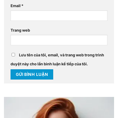
Email
*
Trang web
Lưu tên của tôi, email, và trang web trong trình
duyệt này cho lần bình luận kế tiếp của tôi.