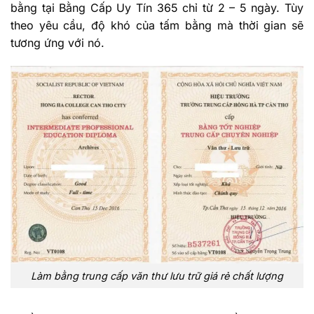
bằng tại Bằng Cấp Uy Tín 365 chỉ từ 2 – 5 ngày. Tùy
theo yêu cầu, độ khó của tấm bằng mà thời gian sẽ
tương ứng với nó.
Làm bằng trung cấp văn thư lưu trữ giá rẻ chất lượng