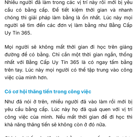
Nhiều người đã làm trong các vị trí này rồi mới bị yêu
cầu có bằng cấp. Để tiết kiệm thời gian và nhanh
chóng thì giải pháp làm bằng là ổn nhất. Lúc này mọi
người sẽ tìm đến các đơn vị làm bằng như Bằng Cấp
Uy Tín 365.
Mọi người sẽ không mất thời gian đi học trên giảng
đường để có bằng. Chỉ cần một thời gian ngắn, thống
nhất với Bằng Cấp Uy Tín 365 là có ngay tấm bằng
trên tay. Lúc này mọi người có thể tập trung vào công
việc của mình hơn.
Có cơ hội thăng tiến trong công việc
Như đã nói ở trên, nhiều người đã vào làm rồi mới bị
yêu cầu bằng cấp. Lúc này họ đã quá quen với vị trí
công việc của mình. Nếu mất thời gian để đi học thì
khả năng thăng tiến sẽ không còn ở đó nữa.