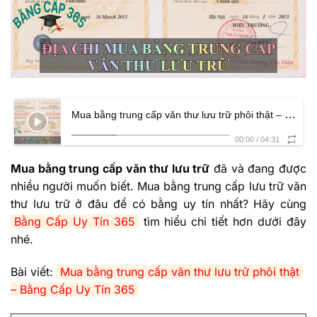
Mua bằng trung cấp văn thư lưu trữ phôi thật – Bằng Cấp Uy Tín 365
00:00
/
04:31
Mua bằng trung cấp văn thư lưu trữ
đã và đang được
nhiều người muốn biết. Mua bằng trung cấp lưu trữ văn
thư lưu trữ ở đâu để có bằng uy tín nhất? Hãy cùng
Bằng Cấp Uy Tín 365
tìm hiểu chi tiết hơn dưới đây
nhé.
Bài viết:
Mua bằng trung cấp văn thư lưu trữ phôi thật 
– Bằng Cấp Uy Tín 365