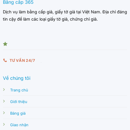
Bằng cấp 365
Dịch vụ làm bằng cấp giả, giấy tờ giả tại Việt Nam. Địa chỉ đáng
tin cậy để làm các loại giấy tờ giả, chứng chỉ giả.
TƯ VẤN 24/7
Về chúng tôi
Trang chủ
Giới thiệu
Bảng giá
Giao nhận