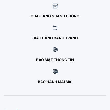
GIAO BẰNG NHANH CHÓNG
GIÁ THÀNH CẠNH TRANH
BẢO MẬT THÔNG TIN
BẢO HÀNH MÃI MÃI