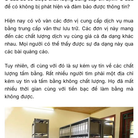
để có không bị phát hiện và đảm bảo được thông tin?
Hiện nay có vô vàn các đơn vị cung cấp dịch vụ mua
bằng trung cấp văn thư lưu trữ. Các đơn vị này mang
đến các chất lượng dịch vụ cùng giá cả đa dạng khác
nhau. Mọi người có thể thấy được sự đa dạng này qua
các bài quảng cáo.
Tuy nhiên, đi cùng với đó là sự kém uy tín về các chất
lượng tấm bằng. Rất nhiều người tìm phải một địa chỉ
kém uy tín và tấm bằng không chất lượng. Họ đã mất
nhiều thời gian cùng với tiền bạc để làm bằng mà
không được.