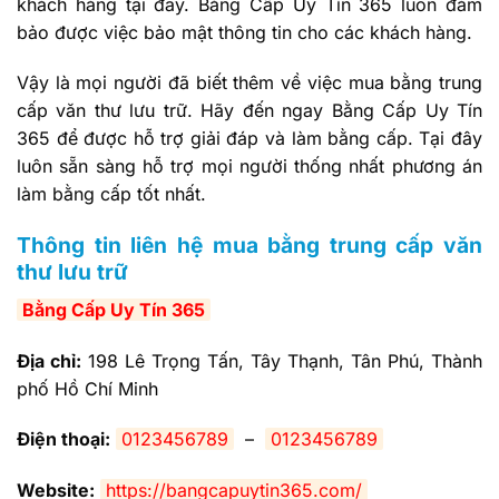
khách hàng tại đây. Bằng Cấp Uy Tín 365 luôn đảm
bảo được việc bảo mật thông tin cho các khách hàng.
Vậy là mọi người đã biết thêm về việc mua bằng trung
cấp văn thư lưu trữ. Hãy đến ngay Bằng Cấp Uy Tín
365 để được hỗ trợ giải đáp và làm bằng cấp. Tại đây
luôn sẵn sàng hỗ trợ mọi người thống nhất phương án
làm bằng cấp tốt nhất.
Thông tin liên hệ mua bằng trung cấp văn
thư lưu trữ
Bằng Cấp Uy Tín 365
Địa chỉ:
198 Lê Trọng Tấn, Tây Thạnh, Tân Phú, Thành
phố Hồ Chí Minh
Điện thoại:
0123456789
–
0123456789
Website:
https://bangcapuytin365.com/