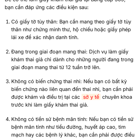
bạn cần đáp ứng các điều kiện sau:
Có giấy tờ tùy thân: Bạn cần mang theo giấy tờ tùy
thân như chứng minh thư, hộ chiếu hoặc giấy phép
lái xe để xác nhận danh tính.
Đang trong giai đoạn mang thai: Dịch vụ làm giấy
khám thai giả chỉ dành cho những người đang trong
giai đoạn mang thai từ 12 tuần trở lên.
Không có biến chứng thai nhi: Nếu bạn có bất kỳ
biến chứng nào liên quan đến thai nhi, bạn cần phải
được khám và điều trị tại các
sở y tế
chuyên khoa
trước khi làm giấy khám thai giả.
Không có tiền sử bệnh mãn tính: Nếu bạn có tiền sử
bệnh mãn tính như tiểu đường, huyết áp cao, tim
mạch hay các bệnh lý khác, bạn cần phải được điều