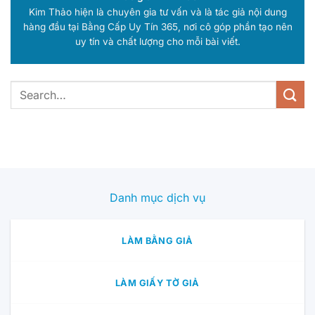
Kim Thảo hiện là chuyên gia tư vấn và là tác giả nội dung
hàng đầu tại Bằng Cấp Uy Tín 365, nơi cô góp phần tạo nên
uy tín và chất lượng cho mỗi bài viết.
Danh mục dịch vụ
LÀM BẰNG GIẢ
LÀM GIẤY TỜ GIẢ