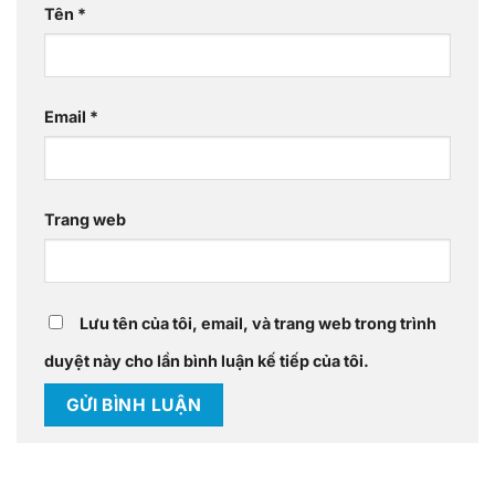
Tên
*
Email
*
Trang web
Lưu tên của tôi, email, và trang web trong trình
duyệt này cho lần bình luận kế tiếp của tôi.