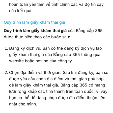
hoàn toàn yên tâm về tính chính xác và độ tin cậy
của kết quả.
Quy trình làm giấy khám thai giả
Quy trình làm giấy khám thai giả
của Bằng cấp 365
được thực hiện theo các bước sau:
Đăng ký dịch vụ: Bạn có thể đăng ký dịch vụ tạo
giấy khám thai giả của Bằng cấp 365 thông qua
website hoặc hotline của công ty.
Chọn địa điểm và thời gian: Sau khi đăng ký, bạn sẽ
được yêu cầu chọn địa điểm và thời gian phù hợp
để làm giấy khám thai giả. Bằng cấp 365 có mạng
lưới rộng khắp các tỉnh thành trên toàn quốc, vì vậy
bạn có thể dễ dàng chọn được địa điểm thuận tiện
nhất cho mình.