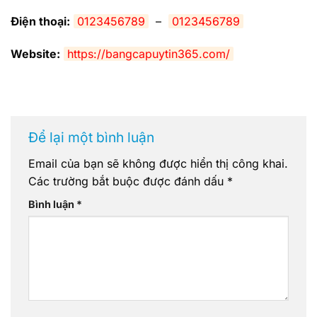
Điện thoại:
0123456789
–
0123456789
Website:
https://bangcapuytin365.com/
Để lại một bình luận
Email của bạn sẽ không được hiển thị công khai.
Các trường bắt buộc được đánh dấu
*
Bình luận
*