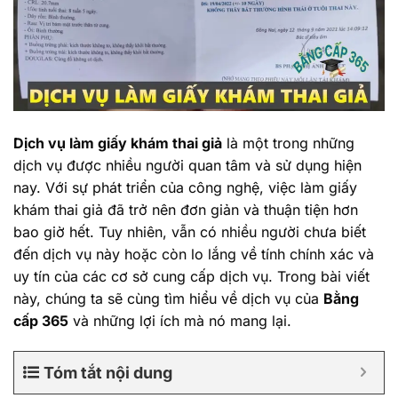
Dịch vụ làm giấy khám thai giả
là một trong những
dịch vụ được nhiều người quan tâm và sử dụng hiện
nay. Với sự phát triển của công nghệ, việc làm giấy
khám thai giả đã trở nên đơn giản và thuận tiện hơn
bao giờ hết. Tuy nhiên, vẫn có nhiều người chưa biết
đến dịch vụ này hoặc còn lo lắng về tính chính xác và
uy tín của các cơ sở cung cấp dịch vụ. Trong bài viết
này, chúng ta sẽ cùng tìm hiểu về dịch vụ của
Bằng
cấp 365
và những lợi ích mà nó mang lại.
Tóm tắt nội dung