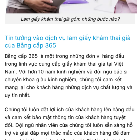
Làm giấy khám thai giả gồm những bước nào?
Tin tưởng vào dịch vụ làm giấy khám thai giả
của Bằng cấp 365
Bằng cấp 365 là một trong những đơn vị hàng đầu
trong lĩnh vực cung cấp giấy khám thai giả tại Việt
Nam. Với hơn 10 năm kinh nghiệm và đội ngũ bác sĩ
chuyên khoa giàu kinh nghiệm, chúng tôi cam kết
mang lại cho khách hàng những dịch vụ chất lượng và
uy tín nhất.
Chúng tôi luôn đặt lợi ích của khách hàng lên hàng đầu
và cam kết bảo mật thông tin của khách hàng tuyệt
đối. Đội ngũ nhân viên của chúng tôi luôn sẵn sàng hỗ
trợ và giải đáp mọi thắc mắc của khách hàng để đảm