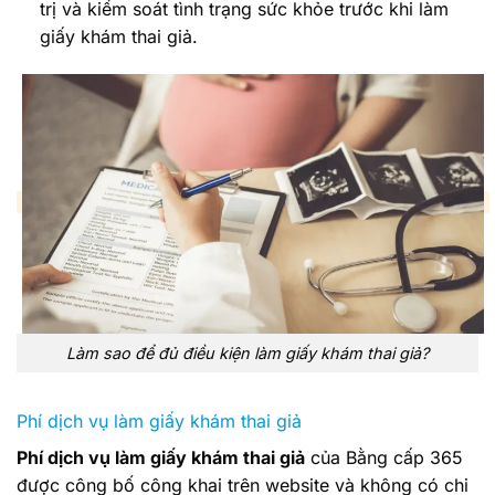
trị và kiểm soát tình trạng sức khỏe trước khi làm
giấy khám thai giả.
Làm sao để đủ điều kiện làm giấy khám thai giả?
Phí dịch vụ làm giấy khám thai giả
Phí dịch vụ làm giấy khám thai giả
của Bằng cấp 365
được công bố công khai trên website và không có chi