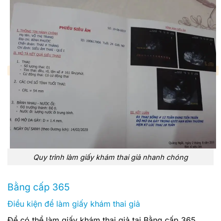
Quy trình làm giấy khám thai giả nhanh chóng
Bằng cấp 365
Điều kiện để làm giấy khám thai giả
Để có thể làm giấy khám thai giả tại Bằng cấp 365,