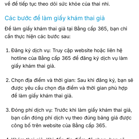
về để tiếp tục theo dõi sức khỏe của thai nhi.
Các bước để làm giấy khám thai giả
Để làm giấy khám thai giả tại Bằng cấp 365, bạn chỉ
cần thực hiện các bước sau:
Đăng ký dịch vụ: Truy cập website hoặc liên hệ
hotline của Bằng cấp 365 để đăng ký dịch vụ làm
giấy khám thai giả.
Chọn địa điểm và thời gian: Sau khi đăng ký, bạn sẽ
được yêu cầu chọn địa điểm và thời gian phù hợp
để làm giấy khám thai giả.
Đóng phí dịch vụ: Trước khi làm giấy khám thai giả,
bạn cần đóng phí dịch vụ theo đúng bảng giá được
công bố trên website của Bằng cấp 365.