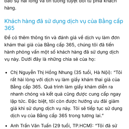
bảo sự hài lòng và tin tưởng tuyệt đối từ phía khách
hàng.
Khách hàng đã sử dụng dịch vụ của Bằng cấp
365
Để có thêm thông tin và đánh giá về dịch vụ làm đơn
khám thai giả của Bằng cấp 365, chúng tôi đã tiến
hành phỏng vấn một số khách hàng đã sử dụng dịch
vụ này. Dưới đây là những chia sẻ của họ:
Chị Nguyễn Thị Hồng Nhung (35 tuổi, Hà Nội): “Tôi
rất hài lòng với dịch vụ làm giấy khám thai giả của
Bằng cấp 365. Quá trình làm giấy khám diễn ra
nhanh chóng và kết quả cũng được cung cấp ngay
lập tức. Đặc biệt, tôi còn được hưởng ưu đãi giảm
giá khi sử dụng dịch vụ này. Tôi sẽ tiếp tục sử dụng
dịch vụ của Bằng cấp 365 trong tương lai.”
Anh Trần Văn Tuấn (29 tuổi, TP.HCM): “Tôi đã sử