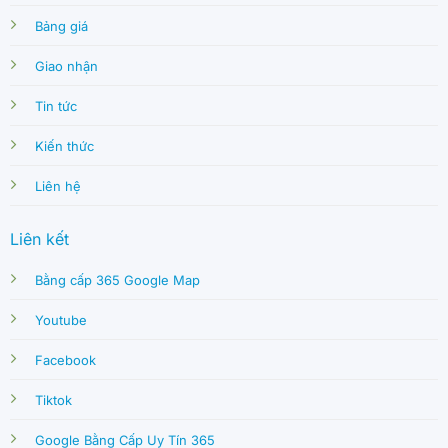
Bảng giá
Giao nhận
Tin tức
Kiến thức
Liên hệ
Liên kết
Bằng cấp 365 Google Map
Youtube
Facebook
Tiktok
Google Bằng Cấp Uy Tín 365