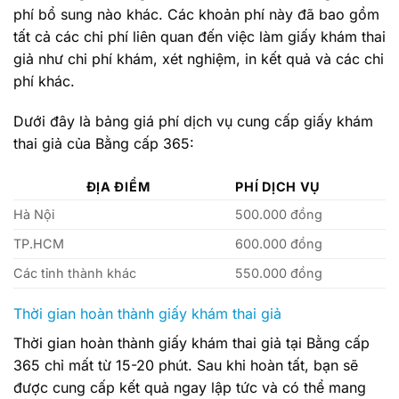
phí bổ sung nào khác. Các khoản phí này đã bao gồm
tất cả các chi phí liên quan đến việc làm giấy khám thai
giả như chi phí khám, xét nghiệm, in kết quả và các chi
phí khác.
Dưới đây là bảng giá phí dịch vụ cung cấp giấy khám
thai giả của Bằng cấp 365:
ĐỊA ĐIỂM
PHÍ DỊCH VỤ
Hà Nội
500.000 đồng
TP.HCM
600.000 đồng
Các tỉnh thành khác
550.000 đồng
Thời gian hoàn thành giấy khám thai giả
Thời gian hoàn thành giấy khám thai giả tại Bằng cấp
365 chỉ mất từ 15-20 phút. Sau khi hoàn tất, bạn sẽ
được cung cấp kết quả ngay lập tức và có thể mang