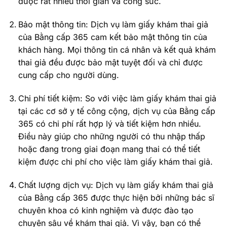
được rất nhiều thời gian và công sức.
Bảo mật thông tin: Dịch vụ làm giấy khám thai giả
của Bằng cấp 365 cam kết bảo mật thông tin của
khách hàng. Mọi thông tin cá nhân và kết quả khám
thai giả đều được bảo mật tuyệt đối và chỉ được
cung cấp cho người dùng.
Chi phí tiết kiệm: So với việc làm giấy khám thai giả
tại các cơ sở y tế công cộng, dịch vụ của Bằng cấp
365 có chi phí rất hợp lý và tiết kiệm hơn nhiều.
Điều này giúp cho những người có thu nhập thấp
hoặc đang trong giai đoạn mang thai có thể tiết
kiệm được chi phí cho việc làm giấy khám thai giả.
Chất lượng dịch vụ: Dịch vụ làm giấy khám thai giả
của Bằng cấp 365 được thực hiện bởi những bác sĩ
chuyên khoa có kinh nghiệm và được đào tạo
chuyên sâu về khám thai giả. Vì vậy, bạn có thể