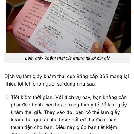
Làm giấy khám thai giả mang lại lợi ích gì?
Dịch vụ làm giấy khám thai của Bằng cấp 365 mang lại
nhiều lợi ích cho người sử dụng như sau:
Tiết kiệm thời gian: Với dịch vụ này, bạn không cần
phải đến bệnh viện hoặc trung tâm y tế để làm giấy
khám thai giả. Thay vào đó, bạn có thể làm giấy
khám thai giả tại nhà hoặc bất cứ địa điểm nào
thuận tiện cho bạn. Điều này giúp bạn tiết kiệm