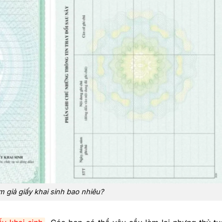
m giả giấy khai sinh bao nhiêu?