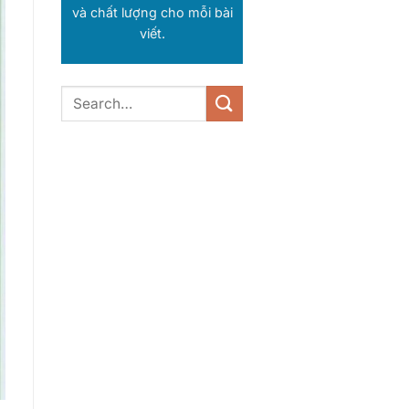
và chất lượng cho mỗi bài
viết.