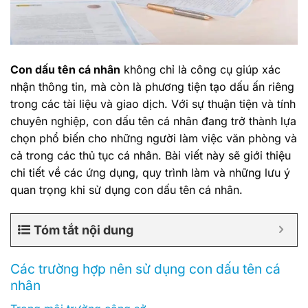
Con dấu tên cá nhân
không chỉ là công cụ giúp xác
nhận thông tin, mà còn là phương tiện tạo dấu ấn riêng
trong các tài liệu và giao dịch. Với sự thuận tiện và tính
chuyên nghiệp, con dấu tên cá nhân đang trở thành lựa
chọn phổ biến cho những người làm việc văn phòng và
cả trong các thủ tục cá nhân. Bài viết này sẽ giới thiệu
chi tiết về các ứng dụng, quy trình làm và những lưu ý
quan trọng khi sử dụng con dấu tên cá nhân.
Tóm tắt nội dung
Các trường hợp nên sử dụng con dấu tên cá
nhân