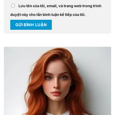
Lưu tên của tôi, email, và trang web trong trình
duyệt này cho lần bình luận kế tiếp của tôi.