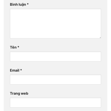
Bình luận
*
Tên
*
Email
*
Trang web