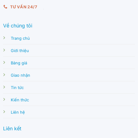
TƯ VẤN 24/7
Về chúng tôi
Trang chủ
Giới thiệu
Bảng giá
Giao nhận
Tin tức
Kiến thức
Liên hệ
Liên kết