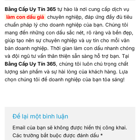
Bằng Cấp Uy Tín 365
tự hào là nơi cung cấp dịch vụ
làm con dấu giả
chuyên nghiệp, đáp ứng đầy đủ tiêu
chuẩn pháp lý cho doanh nghiệp của bạn. Chúng tôi
mang đến những con dấu sắc nét, rõ ràng và bền đẹp,
giúp tạo nên sự chuyên nghiệp và uy tín cho mỗi văn
bản doanh nghiệp. Thời gian làm con dấu nhanh chóng
và đội ngũ tư vấn thân thiện sẵn sàng hỗ trợ bạn. Tại
Bằng Cấp Uy Tín 365
, chúng tôi luôn chú trọng chất
lượng sản phẩm và sự hài lòng của khách hàng. Lựa
chọn chúng tôi để doanh nghiệp của bạn tỏa sáng!
Để lại một bình luận
Email của bạn sẽ không được hiển thị công khai.
Các trường bắt buộc được đánh dấu
*