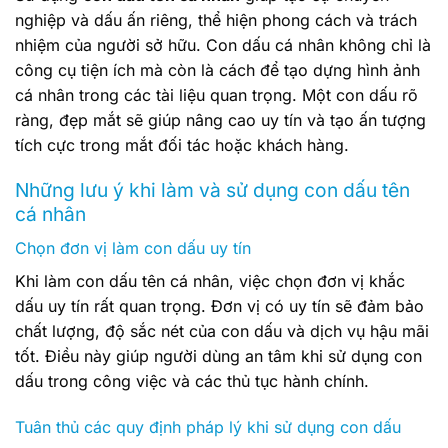
nghiệp và dấu ấn riêng, thể hiện phong cách và trách
nhiệm của người sở hữu. Con dấu cá nhân không chỉ là
công cụ tiện ích mà còn là cách để tạo dựng hình ảnh
cá nhân trong các tài liệu quan trọng. Một con dấu rõ
ràng, đẹp mắt sẽ giúp nâng cao uy tín và tạo ấn tượng
tích cực trong mắt đối tác hoặc khách hàng.
Những lưu ý khi làm và sử dụng con dấu tên
cá nhân
Chọn đơn vị làm con dấu uy tín
Khi làm con dấu tên cá nhân, việc chọn đơn vị khắc
dấu uy tín rất quan trọng. Đơn vị có uy tín sẽ đảm bảo
chất lượng, độ sắc nét của con dấu và dịch vụ hậu mãi
tốt. Điều này giúp người dùng an tâm khi sử dụng con
dấu trong công việc và các thủ tục hành chính.
Tuân thủ các quy định pháp lý khi sử dụng con dấu