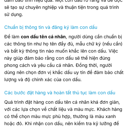
sẽ tạo sự chuyên nghiệp và thuận tiện trong quá trình
sử dụng.
Chuẩn bị thông tin và đăng ký làm con dấu
Để làm
con dấu tên cá nhân
, người dùng cần chuẩn bị
các thông tin như họ tên đầy đủ, mẫu chữ ký (nếu cần)
và bất kỳ thông tin nào muốn khắc lên con dấu. Việc
này giúp đảm bảo rằng con dấu sẽ thể hiện đúng
phong cách và yêu cầu cá nhân. Đồng thời, người
dùng nên chọn đơn vị khắc dấu uy tín để đảm bảo chất
lượng và độ chính xác của con dấu.
Các bước đặt hàng và hoàn tất thủ tục làm con dấu
Quá trình đặt hàng con dấu tên cá nhân khá đơn giản,
với các lựa chọn về chất liệu và màu mực. Khách hàng
có thể chọn màu mực phù hợp, thường là màu xanh
hoặc đỏ. Khi nhận con dấu, nên kiểm tra kỹ lưỡng để