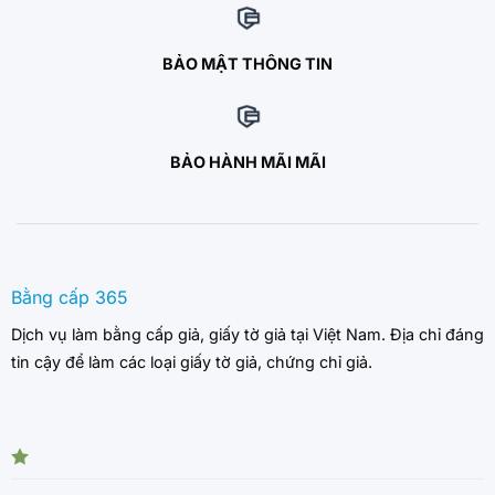
BẢO MẬT THÔNG TIN
BẢO HÀNH MÃI MÃI
Bằng cấp 365
Dịch vụ làm bằng cấp giả, giấy tờ giả tại Việt Nam. Địa chỉ đáng
tin cậy để làm các loại giấy tờ giả, chứng chỉ giả.