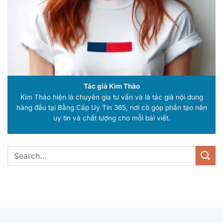
Tác giả Kim Thảo
Kim Thảo hiện là chuyên gia tư vấn và là tác giả nội dung
hàng đầu tại Bằng Cấp Uy Tín 365, nơi cô góp phần tạo nên
uy tín và chất lượng cho mỗi bài viết.