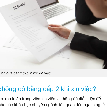
i ích của bằng cấp 2 khi xin việc
 không có bằng cấp 2 khi xin việc?
 khó khăn trong việc xin việc vì không đủ điều kiện để
hoặc các khóa học chuyên ngành liên quan đến ngành nghề