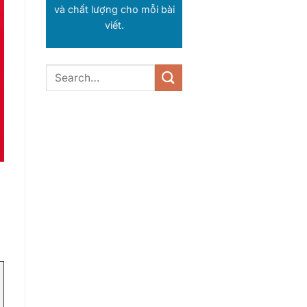
và chất lượng cho mỗi bài
viết.