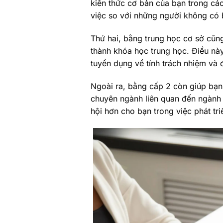
kiến thức cơ bản của bạn trong các
việc so với những người không có 
Thứ hai, bằng trung học cơ sở cũng
thành khóa học trung học. Điều này
tuyển dụng về tính trách nhiệm và 
Ngoài ra, bằng cấp 2 còn giúp bạn
chuyên ngành liên quan đến ngành
hội hơn cho bạn trong việc phát tri